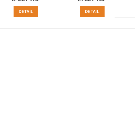
DETAIL
DETAIL