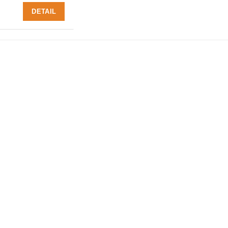
DETAIL