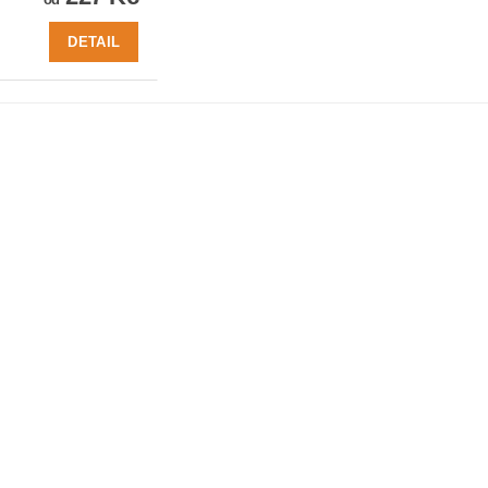
DETAIL