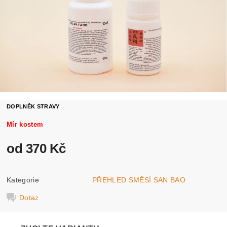
DOPLNĚK STRAVY
Mír kostem
od 370 Kč
Kategorie
PŘEHLED SMĚSÍ SAN BAO
Dotaz